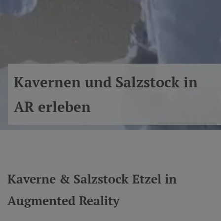
Kavernen und Salzstock in
AR erleben
Kaverne & Salzstock Etzel in
Augmented Reality