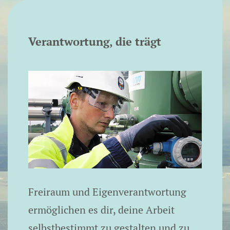
Verantwortung, die trägt
Freiraum und Eigenverantwortung
ermöglichen es dir, deine Arbeit
selbstbestimmt zu gestalten und zu