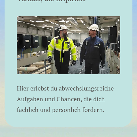
Hier erlebst du abwechslungsreiche
Aufgaben und Chancen, die dich
fachlich und persönlich fördern.