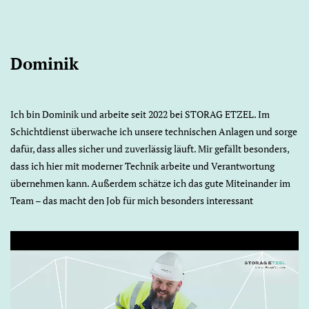
Dominik
Ich bin Dominik und arbeite seit 2022 bei STORAG ETZEL. Im
Schichtdienst überwache ich unsere technischen Anlagen und sorge
dafür, dass alles sicher und zuverlässig läuft. Mir gefällt besonders,
dass ich hier mit moderner Technik arbeite und Verantwortung
übernehmen kann. Außerdem schätze ich das gute Miteinander im
Team – das macht den Job für mich besonders interessant