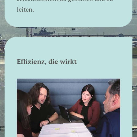
leiten.
Effizienz, die wirkt