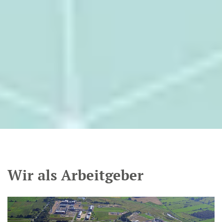
Wir als Arbeitgeber