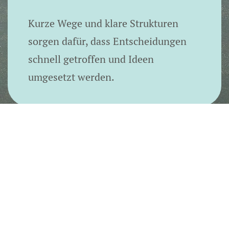
Kurze Wege und klare Strukturen
sorgen dafür, dass Entscheidungen
schnell getroffen und Ideen
umgesetzt werden.
Vertrauen, das bewegt