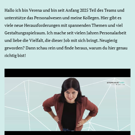
Hallo ich bin Verena und bin seit Anfang 2025 Teil des Teams und
unterstütze das Personalwesen und meine Kollegen. Hier gibt es
viele neue Herausforderungen mit spannenden Themen und viel
Gestaltungsspielraum. Ich mache seit vielen Jahren Personalarbeit
und liebe die Vielfalt, die dieser Job mit sich bringt. Neugierig
geworden? Dann schau rein und finde heraus, warum du hier genau
richtig bist!