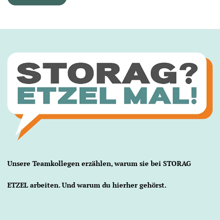
Unsere Teamkollegen erzählen, warum sie bei STORAG
ETZEL arbeiten. Und warum du hierher gehörst.