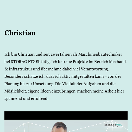
Christian
Ich bin Christian und seit zwei Jahren als Maschinenbautechniker
bei STORAG ETZEL tätig. Ich betreue Projekte im Bereich Mechanik
& Infrastruktur und übernehme dabei viel Verantwortung.
Besonders schätze ich, dass ich aktiv mitgestalten kann – von der
Planung bis zur Umsetzung. Die Vielfalt der Aufgaben und die
Möglichkeit, eigene Ideen einzubringen, machen meine Arbeit hier
spannend und erfüllend.