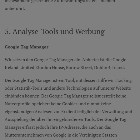
insbesondere gesetzliche Aufbewahrungsfristen – bleiben
unberührt.
5. Analyse-Tools und Werbung
Google Tag Manager
Wir setzen den Google Tag Manager ein. Anbieter ist die Google
Ireland Limited, Gordon House, Barrow Street, Dublin 4, Irland.
Der Google Tag Manager ist ein Tool, mit dessen Hilfe wir Tracking-
oder Statistik-Tools und andere Technologien auf unserer Website
einbinden können. Der Google Tag Manager selbst erstellt keine
Nutzerprofile, speichert keine Cookies und nimmt keine
eigenständigen Analysen vor. Er dient lediglich der Verwaltung und
Ausspielung der über ihn eingebundenen Tools. Der Google Tag
Manager erfasst jedoch Ihre IP-Adresse, die auch an das
Mutterunternehmen von Google in die Vereinigten Staaten