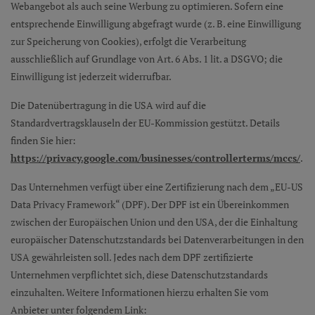
Webangebot als auch seine Werbung zu optimieren. Sofern eine
entsprechende Einwilligung abgefragt wurde (z. B. eine Einwilligung
zur Speicherung von Cookies), erfolgt die Verarbeitung
ausschließlich auf Grundlage von Art. 6 Abs. 1 lit. a DSGVO; die
Einwilligung ist jederzeit widerrufbar.
Die Datenübertragung in die USA wird auf die
Standardvertragsklauseln der EU-Kommission gestützt. Details
finden Sie hier:
https://privacy.google.com/businesses/controllerterms/mccs/
.
Das Unternehmen verfügt über eine Zertifizierung nach dem „EU-US
Data Privacy Framework“ (DPF). Der DPF ist ein Übereinkommen
zwischen der Europäischen Union und den USA, der die Einhaltung
europäischer Datenschutzstandards bei Datenverarbeitungen in den
USA gewährleisten soll. Jedes nach dem DPF zertifizierte
Unternehmen verpflichtet sich, diese Datenschutzstandards
einzuhalten. Weitere Informationen hierzu erhalten Sie vom
Anbieter unter folgendem Link: