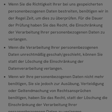
Wenn Sie die Richtigkeit Ihrer bei uns gespeicherten
personenbezogenen Daten bestreiten, benötigen wir in
der Regel Zeit, um dies zu überprüfen. Für die Dauer
der Prüfung haben Sie das Recht, die Einschränkung
der Verarbeitung Ihrer personenbezogenen Daten zu
verlangen.
Wenn die Verarbeitung Ihrer personenbezogenen
Daten unrechtmäßig geschah/geschieht, können Sie
statt der Löschung die Einschränkung der
Datenverarbeitung verlangen.
Wenn wir Ihre personenbezogenen Daten nicht mehr
benötigen, Sie sie jedoch zur Ausübung, Verteidigung
oder Geltendmachung von Rechtsansprüchen
benötigen, haben Sie das Recht, statt der Löschung die
Einschränkung der Verarbeitung Ihrer
personenbezogenen Daten zu verlangen.