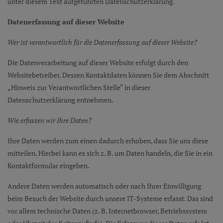
unter diesem Text aufgeführten Datenschutzerklärung.
Datenerfassung auf dieser Website
Wer ist verantwortlich für die Datenerfassung auf dieser Website?
Die Datenverarbeitung auf dieser Website erfolgt durch den
Websitebetreiber. Dessen Kontaktdaten können Sie dem Abschnitt
„Hinweis zur Verantwortlichen Stelle“ in dieser
Datenschutzerklärung entnehmen.
Wie erfassen wir Ihre Daten?
Ihre Daten werden zum einen dadurch erhoben, dass Sie uns diese
mitteilen. Hierbei kann es sich z. B. um Daten handeln, die Sie in ein
Kontaktformular eingeben.
Andere Daten werden automatisch oder nach Ihrer Einwilligung
beim Besuch der Website durch unsere IT-Systeme erfasst. Das sind
vor allem technische Daten (z. B. Internetbrowser, Betriebssystem