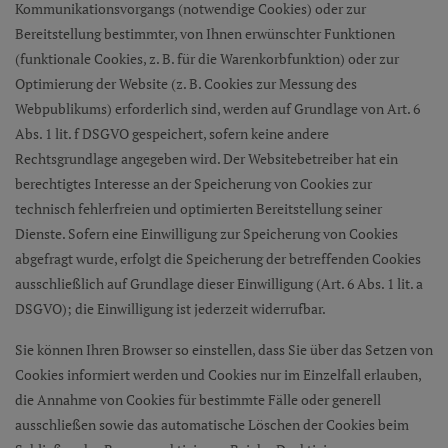
Kommunikationsvorgangs (notwendige Cookies) oder zur
Bereitstellung bestimmter, von Ihnen erwünschter Funktionen
(funktionale Cookies, z. B. für die Warenkorbfunktion) oder zur
Optimierung der Website (z. B. Cookies zur Messung des
Webpublikums) erforderlich sind, werden auf Grundlage von Art. 6
Abs. 1 lit. f DSGVO gespeichert, sofern keine andere
Rechtsgrundlage angegeben wird. Der Websitebetreiber hat ein
berechtigtes Interesse an der Speicherung von Cookies zur
technisch fehlerfreien und optimierten Bereitstellung seiner
Dienste. Sofern eine Einwilligung zur Speicherung von Cookies
abgefragt wurde, erfolgt die Speicherung der betreffenden Cookies
ausschließlich auf Grundlage dieser Einwilligung (Art. 6 Abs. 1 lit. a
DSGVO); die Einwilligung ist jederzeit widerrufbar.
Sie können Ihren Browser so einstellen, dass Sie über das Setzen von
Cookies informiert werden und Cookies nur im Einzelfall erlauben,
die Annahme von Cookies für bestimmte Fälle oder generell
ausschließen sowie das automatische Löschen der Cookies beim