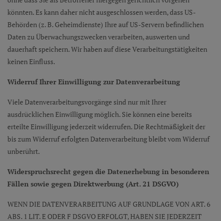
könnten. Es kann daher nicht ausgeschlossen werden, dass US-
Behörden (z. B. Geheimdienste) Ihre auf US-Servern befindlichen
Daten zu Überwachungszwecken verarbeiten, auswerten und
dauerhaft speichern. Wir haben auf diese Verarbeitungstätigkeiten
keinen Einfluss.
Widerruf Ihrer Einwilligung zur Datenverarbeitung
Viele Datenverarbeitungsvorgänge sind nur mit Ihrer
ausdrücklichen Einwilligung möglich. Sie können eine bereits
erteilte Einwilligung jederzeit widerrufen. Die Rechtmäßigkeit der
bis zum Widerruf erfolgten Datenverarbeitung bleibt vom Widerruf
unberührt.
Widerspruchsrecht gegen die Datenerhebung in besonderen
Fällen sowie gegen Direktwerbung (Art. 21 DSGVO)
WENN DIE DATENVERARBEITUNG AUF GRUNDLAGE VON ART. 6
ABS. 1 LIT. E ODER F DSGVO ERFOLGT, HABEN SIE JEDERZEIT