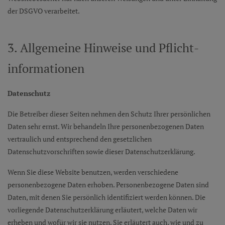
der DSGVO verarbeitet.
3. Allgemeine Hinweise und Pflicht­
informationen
Datenschutz
Die Betreiber dieser Seiten nehmen den Schutz Ihrer persönlichen
Daten sehr ernst. Wir behandeln Ihre personenbezogenen Daten
vertraulich und entsprechend den gesetzlichen
Datenschutzvorschriften sowie dieser Datenschutzerklärung.
Wenn Sie diese Website benutzen, werden verschiedene
personenbezogene Daten erhoben. Personenbezogene Daten sind
Daten, mit denen Sie persönlich identifiziert werden können. Die
vorliegende Datenschutzerklärung erläutert, welche Daten wir
erheben und wofür wir sie nutzen. Sie erläutert auch, wie und zu