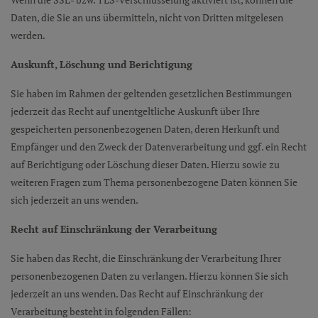
Daten, die Sie an uns übermitteln, nicht von Dritten mitgelesen
werden.
Auskunft, Löschung und Berichtigung
Sie haben im Rahmen der geltenden gesetzlichen Bestimmungen
jederzeit das Recht auf unentgeltliche Auskunft über Ihre
gespeicherten personenbezogenen Daten, deren Herkunft und
Empfänger und den Zweck der Datenverarbeitung und ggf. ein Recht
auf Berichtigung oder Löschung dieser Daten. Hierzu sowie zu
weiteren Fragen zum Thema personenbezogene Daten können Sie
sich jederzeit an uns wenden.
Recht auf Einschränkung der Verarbeitung
Sie haben das Recht, die Einschränkung der Verarbeitung Ihrer
personenbezogenen Daten zu verlangen. Hierzu können Sie sich
jederzeit an uns wenden. Das Recht auf Einschränkung der
Verarbeitung besteht in folgenden Fällen: