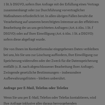
1 lit. b DSGVO, sofern Ihre Anfrage mit der Erfüllung eines Vertrags
zusammenhängt oder zur Durchführung vorvertraglicher
Maßnahmen erforderlich ist. In allen übrigen Fällen beruht die
Verarbeitung auf unserem berechtigten Interesse an der effektiven
Bearbeitung der an uns gerichteten Anfragen (Art. 6 Abs. 1 lit. f
DSGVO) oder auf Ihrer Einwilligung (Art. 6 Abs. 1 lit. a DSGVO)
sofern diese abgefragt wurde.
Die von Ihnen im Kontaktformular eingegebenen Daten verbleiben
bei uns, bis Sie uns zur Löschung auffordern, Ihre Einwilligung zur
Speicherung widerrufen oder der Zweck für die Datenspeicherung
entfällt (z. B. nach abgeschlossener Bearbeitung Ihrer Anfrage).
Zwingende gesetzliche Bestimmungen – insbesondere
Aufbewahrungsfristen – bleiben unberührt.
Anfrage per E-Mail, Telefon oder Telefax
Wenn Sie uns per E-Mail, Telefon oder Telefax kontaktieren, wird
Ihre Anfrage inklusive aller daraus hervorgehenden