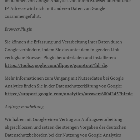
im Rahmen von Google Analytics von Ihrem Browser übermittelte
IP-Adresse wird nicht mit anderen Daten von Google
zusammengeführt.
Browser Plugin
Sie können die Erfassung und Verarbeitung Ihrer Daten durch
Google verhindern, indem Sie das unter dem folgenden Link
verfügbare Browser-Plugin herunterladen und installieren:
https://tools.google.com/dlpage/gaoptout?hl=de
.
Mehr Informationen zum Umgang mit Nutzerdaten bei Google
Analytics finden Sie in der Datenschutzerklärung von Google:
https://support.google.com/analytics/answer/6004245?hl=de
.
Auftragsverarbeitung
Wir haben mit Google einen Vertrag zur Auftragsverarbeitung
abgeschlossen und setzen die strengen Vorgaben der deutschen
Datenschutzbehörden bei der Nutzung von Google Analytics