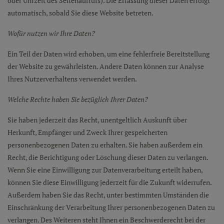
oder Uhrzeit des Seitenaufrufs). Die Erfassung dieser Daten erfolgt
automatisch, sobald Sie diese Website betreten.
Wofür nutzen wir Ihre Daten?
Ein Teil der Daten wird erhoben, um eine fehlerfreie Bereitstellung
der Website zu gewährleisten. Andere Daten können zur Analyse
Ihres Nutzerverhaltens verwendet werden.
Welche Rechte haben Sie bezüglich Ihrer Daten?
Sie haben jederzeit das Recht, unentgeltlich Auskunft über
Herkunft, Empfänger und Zweck Ihrer gespeicherten
personenbezogenen Daten zu erhalten. Sie haben außerdem ein
Recht, die Berichtigung oder Löschung dieser Daten zu verlangen.
Wenn Sie eine Einwilligung zur Datenverarbeitung erteilt haben,
können Sie diese Einwilligung jederzeit für die Zukunft widerrufen.
Außerdem haben Sie das Recht, unter bestimmten Umständen die
Einschränkung der Verarbeitung Ihrer personenbezogenen Daten zu
verlangen. Des Weiteren steht Ihnen ein Beschwerderecht bei der