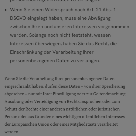
Wenn Sie einen Widerspruch nach Art. 21 Abs. 1
DSGVO eingelegt haben, muss eine Abwägung
zwischen Ihren und unseren Interessen vorgenommen
werden. Solange noch nicht feststeht, wessen
Interessen überwiegen, haben Sie das Recht, die
Einschränkung der Verarbeitung Ihrer
personenbezogenen Daten zu verlangen.
Wenn Sie die Verarbeitung Ihrer personenbezogenen Daten
eingeschränkt haben, dürfen diese Daten – von ihrer Speicherung
abgesehen – nur mit Ihrer Einwilligung oder zur Geltendmachung,
Ausübung oder Verteidigung von Rechtsansprüchen oder zum
Schutz der Rechte einer anderen natürlichen oder juristischen
Person oder aus Gründen eines wichtigen öffentlichen Interesses
der Europäischen Union oder eines Mitgliedstaats verarbeitet
werden.