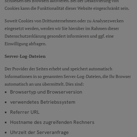
Schließen des Browsers aktivieren. Bei der Deaktivierung von
Cookies kann die Funktionalität dieser Website eingeschränkt sein.
Soweit Cookies von Drittunternehmen oder zu Analysezwecken
eingesetzt werden, werden wir Sie hierüber im Rahmen dieser
Datenschutzerklärung gesondert informieren und ggf. eine
Einwilligung abfragen.
Server-Log-Dateien
Der Provider der Seiten erhebt und speichert automatisch
Informationen in so genannten Server-Log-Dateien, die Ihr Browser
automatisch an uns übermittelt. Dies sind:
Browsertyp und Browserversion
verwendetes Betriebssystem
Referrer URL
Hostname des zugreifenden Rechners
Uhrzeit der Serveranfrage