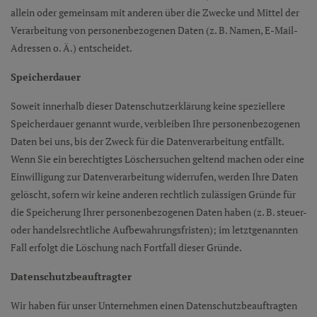
allein oder gemeinsam mit anderen über die Zwecke und Mittel der
Verarbeitung von personenbezogenen Daten (z. B. Namen, E-Mail-
Adressen o. Ä.) entscheidet.
Speicherdauer
Soweit innerhalb dieser Datenschutzerklärung keine speziellere
Speicherdauer genannt wurde, verbleiben Ihre personenbezogenen
Daten bei uns, bis der Zweck für die Datenverarbeitung entfällt.
Wenn Sie ein berechtigtes Löschersuchen geltend machen oder eine
Einwilligung zur Datenverarbeitung widerrufen, werden Ihre Daten
gelöscht, sofern wir keine anderen rechtlich zulässigen Gründe für
die Speicherung Ihrer personenbezogenen Daten haben (z. B. steuer-
oder handelsrechtliche Aufbewahrungsfristen); im letztgenannten
Fall erfolgt die Löschung nach Fortfall dieser Gründe.
Datenschutz­beauftragter
Wir haben für unser Unternehmen einen Datenschutzbeauftragten