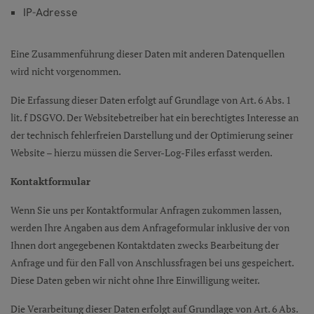
IP-Adresse
Eine Zusammenführung dieser Daten mit anderen Datenquellen
wird nicht vorgenommen.
Die Erfassung dieser Daten erfolgt auf Grundlage von Art. 6 Abs. 1
lit. f DSGVO. Der Websitebetreiber hat ein berechtigtes Interesse an
der technisch fehlerfreien Darstellung und der Optimierung seiner
Website – hierzu müssen die Server-Log-Files erfasst werden.
Kontaktformular
Wenn Sie uns per Kontaktformular Anfragen zukommen lassen,
werden Ihre Angaben aus dem Anfrageformular inklusive der von
Ihnen dort angegebenen Kontaktdaten zwecks Bearbeitung der
Anfrage und für den Fall von Anschlussfragen bei uns gespeichert.
Diese Daten geben wir nicht ohne Ihre Einwilligung weiter.
Die Verarbeitung dieser Daten erfolgt auf Grundlage von Art. 6 Abs.