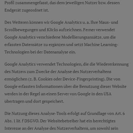
Profil zusammengefasst, das dem jeweiligen Nutzer bzw. dessen
Endgerät zugeordnet ist.
Des Weiteren können wir Google Analytics u. a. Ihre Maus- und
Scrollbewegungen und Klicks aufzeichnen. Ferner verwendet
Google Analytics verschiedene Modellierungsansätze, um die
erfassten Datensätze zu ergänzen und setzt Machine Learning-
Technologien bei der Datenanalyse ein.
Google Analytics verwendet Technologien, die die Wiedererkennung
des Nutzers zum Zwecke der Analyse des Nutzerverhaltens
ermöglichen (z. B. Cookies oder Device-Fingerprinting). Die von
Google erfassten Informationen über die Benutzung dieser Website
werden in der Regel an einen Server von Google in den USA
übertragen und dort gespeichert.
Die Nutzung dieses Analyse-Tools erfolgt auf Grundlage von Art. 6
Abs. 1 lit. f DSGVO. Der Websitebetreiber hat ein berechtigtes
Interesse an der Analyse des Nutzerverhaltens, um sowohl sein