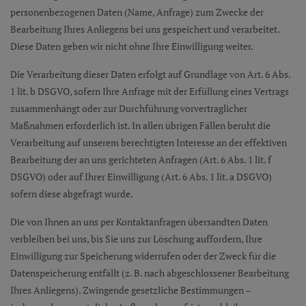
personenbezogenen Daten (Name, Anfrage) zum Zwecke der
Bearbeitung Ihres Anliegens bei uns gespeichert und verarbeitet.
Diese Daten geben wir nicht ohne Ihre Einwilligung weiter.
Die Verarbeitung dieser Daten erfolgt auf Grundlage von Art. 6 Abs.
1 lit. b DSGVO, sofern Ihre Anfrage mit der Erfüllung eines Vertrags
zusammenhängt oder zur Durchführung vorvertraglicher
Maßnahmen erforderlich ist. In allen übrigen Fällen beruht die
Verarbeitung auf unserem berechtigten Interesse an der effektiven
Bearbeitung der an uns gerichteten Anfragen (Art. 6 Abs. 1 lit. f
DSGVO) oder auf Ihrer Einwilligung (Art. 6 Abs. 1 lit. a DSGVO)
sofern diese abgefragt wurde.
Die von Ihnen an uns per Kontaktanfragen übersandten Daten
verbleiben bei uns, bis Sie uns zur Löschung auffordern, Ihre
Einwilligung zur Speicherung widerrufen oder der Zweck für die
Datenspeicherung entfällt (z. B. nach abgeschlossener Bearbeitung
Ihres Anliegens). Zwingende gesetzliche Bestimmungen –