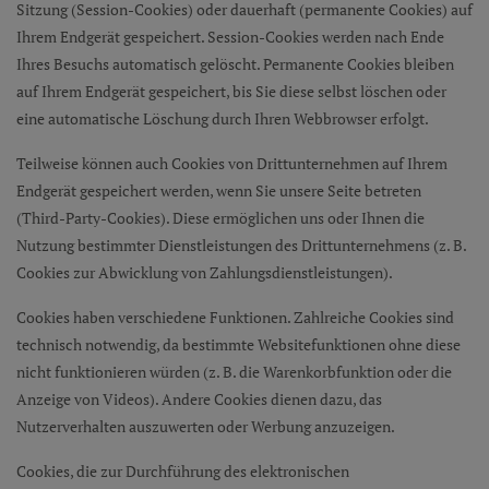
Sitzung (Session-Cookies) oder dauerhaft (permanente Cookies) auf
Ihrem Endgerät gespeichert. Session-Cookies werden nach Ende
Ihres Besuchs automatisch gelöscht. Permanente Cookies bleiben
auf Ihrem Endgerät gespeichert, bis Sie diese selbst löschen oder
eine automatische Löschung durch Ihren Webbrowser erfolgt.
Teilweise können auch Cookies von Drittunternehmen auf Ihrem
Endgerät gespeichert werden, wenn Sie unsere Seite betreten
(Third-Party-Cookies). Diese ermöglichen uns oder Ihnen die
Nutzung bestimmter Dienstleistungen des Drittunternehmens (z. B.
Cookies zur Abwicklung von Zahlungsdienstleistungen).
Cookies haben verschiedene Funktionen. Zahlreiche Cookies sind
technisch notwendig, da bestimmte Websitefunktionen ohne diese
nicht funktionieren würden (z. B. die Warenkorbfunktion oder die
Anzeige von Videos). Andere Cookies dienen dazu, das
Nutzerverhalten auszuwerten oder Werbung anzuzeigen.
Cookies, die zur Durchführung des elektronischen