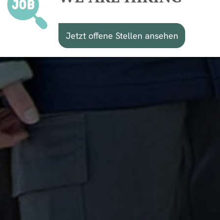
Jetzt offene Stellen ansehen