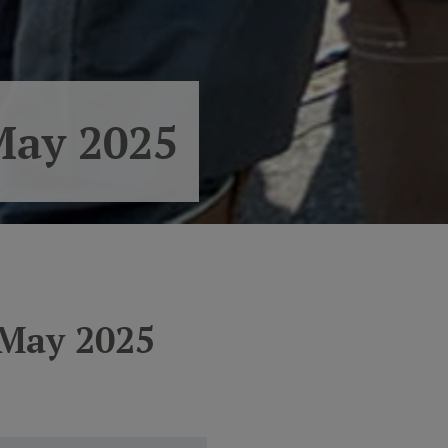
May 2025
 May 2025