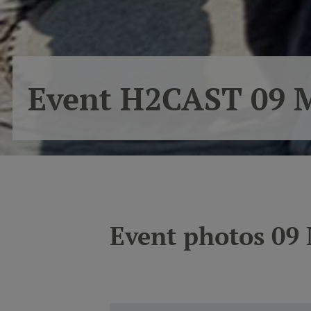
Event H2CAST 09 
Event photos 09