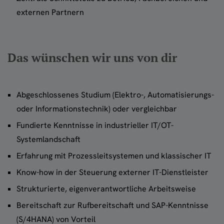
externen Partnern
Das wünschen wir uns von dir
Abgeschlossenes Studium (Elektro-, Automatisierungs-
oder Informationstechnik) oder vergleichbar
Fundierte Kenntnisse in industrieller IT/OT-
Systemlandschaft
Erfahrung mit Prozessleitsystemen und klassischer IT
Know-how in der Steuerung externer IT-Dienstleister
Strukturierte, eigenverantwortliche Arbeitsweise
Bereitschaft zur Rufbereitschaft und SAP-Kenntnisse
(S/4HANA) von Vorteil