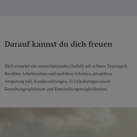
Darauf kannst du dich freuen
Dich erwartet ein wertschätzendes Umfeld mit echtem Teamspirit,
flexiblen Arbeitszeiten und mobilem Arbeiten, attraktiver
Vergütung inkl. Sonderzahlungen, 31 Urlaubstagen sowie
Gestaltungsspielraum und Entwicklungsmöglichkeiten.