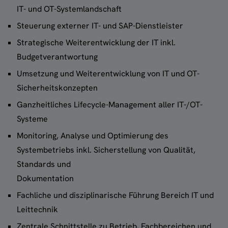
IT- und OT-Systemlandschaft
Steuerung externer IT- und SAP-Dienstleister
Strategische Weiterentwicklung der IT inkl.
Budgetverantwortung
Umsetzung und Weiterentwicklung von IT und OT-
Sicherheitskonzepten
Ganzheitliches Lifecycle-Management aller IT-/OT-
Systeme
Monitoring, Analyse und Optimierung des
Systembetriebs inkl. Sicherstellung von Qualität,
Standards und
Dokumentation
Fachliche und disziplinarische Führung Bereich IT und
Leittechnik
Zentrale Schnittstelle zu Betrieb, Fachbereichen und