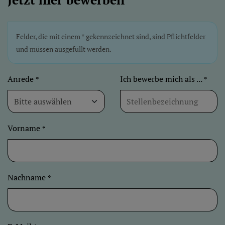
Felder, die mit einem * gekennzeichnet sind, sind Pflichtfelder
und müssen ausgefüllt werden.
Anrede
Ich bewerbe mich als ...
*
*
Vorname
*
Nachname
*