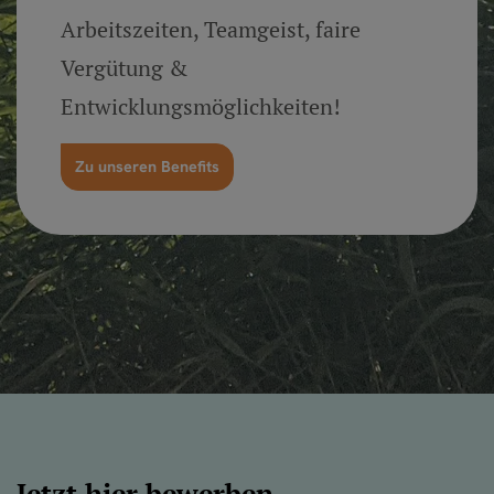
Arbeitszeiten, Teamgeist, faire
Vergütung &
Entwicklungsmöglichkeiten!
Zu unseren Benefits
Jetzt hier bewerben