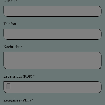
E-Mail
*
Telefon
Nachricht
*
Lebenslauf (PDF)
*
Zeugnisse (PDF)
*