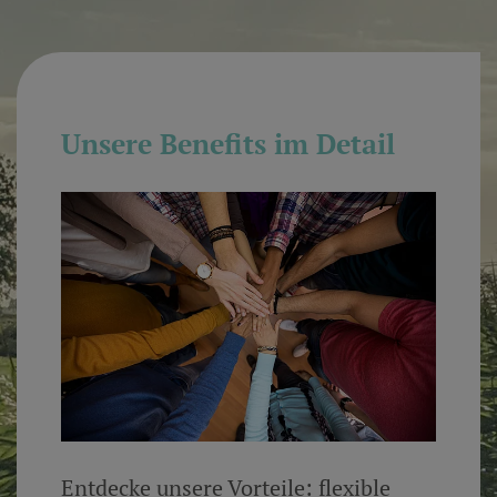
Unsere Benefits im Detail
Entdecke unsere Vorteile: flexible