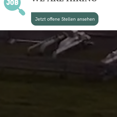
Jetzt offene Stellen ansehen