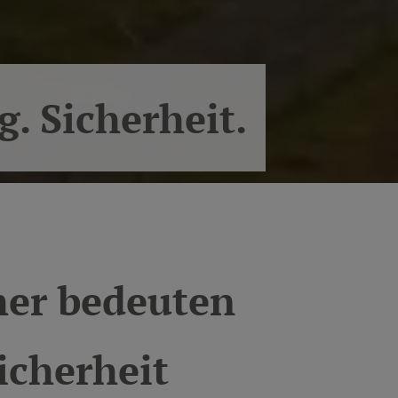
. Sicherheit.
her bedeuten
icherheit