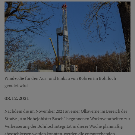
Winde, die für den Aus- und Einbau von Rohren im Bohrloch
genutzt wird
08.12.2021
Nachdem die im November 2021 an einer Ölkaverne im Bereich der
Straße „Am Hohejohlster Busch“ begonnenen Workoverarbeiten zur
Verbesserung der Bohrlochintegrität in dieser Woche planmäßig
abgeschlossen werden konnten, werden die entsprechenden