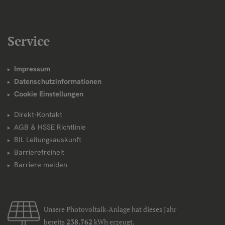
Service
Impressum
Datenschutzinformationen
Cookie Einstellungen
Direkt-Kontakt
AGB & HSSE Richtlinie
BIL Leitungsauskunft
Barrierefreiheit
Barriere melden
Unsere Photovoltaik-Anlage hat dieses Jahr
bereits
238.762
kWh erzeugt.