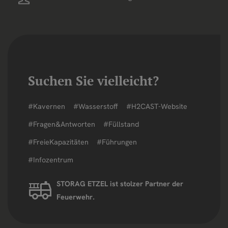
Suchen Sie vielleicht?
#Kavernen
#Wasserstoff
#H2CAST-Website
#Fragen&Antworten
#Füllstand
#FreieKapazitäten
#Führungen
#Infozentrum
STORAG ETZEL ist stolzer Partner der
.
Feuerwehr