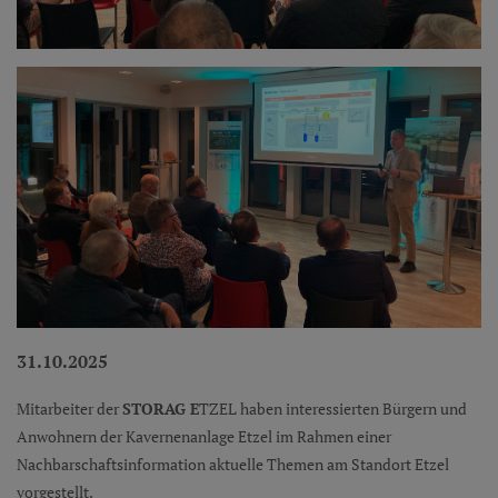
31.10.2025
Mitarbeiter der
STORAG E
TZEL haben interessierten Bürgern und
Anwohnern der Kavernenanlage Etzel im Rahmen einer
Nachbarschaftsinformation aktuelle Themen am Standort Etzel
vorgestellt.