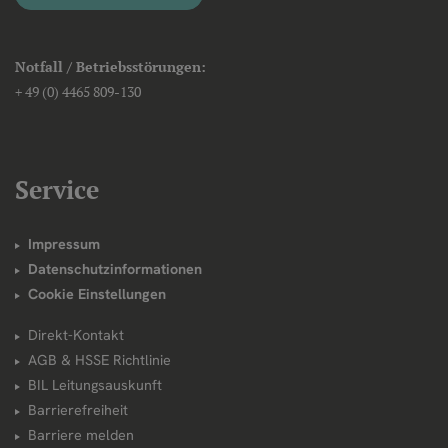
Notfall / Betriebsstörungen:
+ 49 (0) 4465 809-130
Service
Impressum
Datenschutzinformationen
Cookie Einstellungen
Direkt-Kontakt
AGB & HSSE Richtlinie
BIL Leitungsauskunft
Barrierefreiheit
Barriere melden