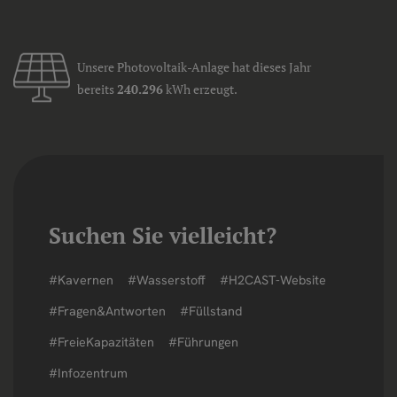
Unsere Photovoltaik-Anlage hat dieses Jahr
bereits
240.296
kWh erzeugt.
Suchen Sie vielleicht?
#Kavernen
#Wasserstoff
#H2CAST-Website
#Fragen&Antworten
#Füllstand
#FreieKapazitäten
#Führungen
#Infozentrum