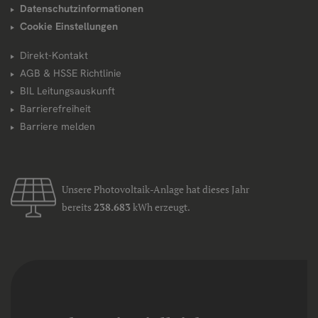
Datenschutzinformationen
Cookie Einstellungen
Direkt-Kontakt
AGB & HSSE Richtlinie
BIL Leitungsauskunft
Barrierefreiheit
Barriere melden
Unsere Photovoltaik-Anlage hat dieses Jahr
bereits
238.683
kWh erzeugt.