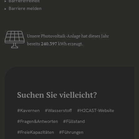
Barrierefreiheit
Barriere melden
Unsere Photovoltaik-Anlage hat dieses Jahr
bereits
240.397
kWh erzeugt.
Suchen Sie vielleicht?
#Kavernen
#Wasserstoff
#H2CAST-Website
#Fragen&Antworten
#Füllstand
#FreieKapazitäten
#Führungen