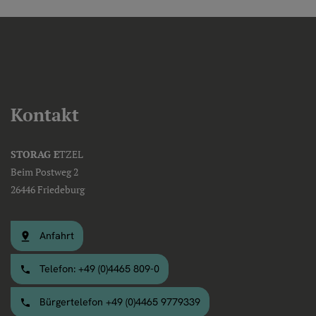
Kontakt
STORAG E
TZEL
Beim Postweg 2
26446 Friedeburg
Anfahrt
Telefon: +49 (0)4465 809-0
Bürgertelefon +49 (0)4465 9779339