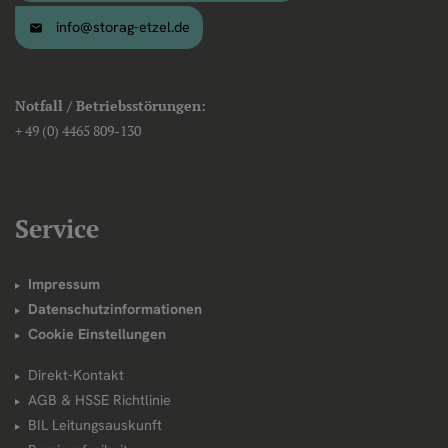
info@storag-etzel.de
Notfall / Betriebsstörungen:
+ 49 (0) 4465 809-130
Service
Impressum
Datenschutzinformationen
Cookie Einstellungen
Direkt-Kontakt
AGB & HSSE Richtlinie
BIL Leitungsauskunft