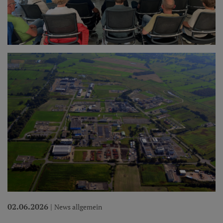
02.06.2026
|
News allgemein