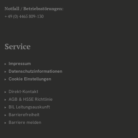
Notfall / Betriebsstörungen:
+ 49 (0) 4465 809-130
Service
Impressum
Datenschutzinformationen
Cookie Einstellungen
Direkt-Kontakt
AGB & HSSE Richtlinie
BIL Leitungsauskunft
Barrierefreiheit
Barriere melden