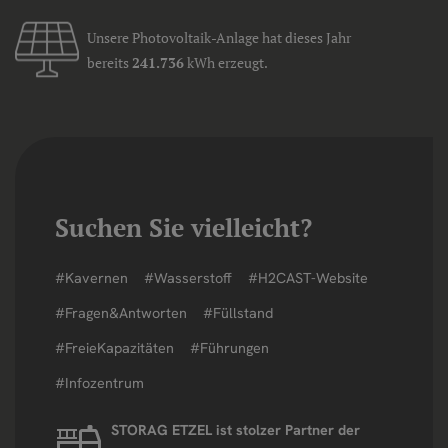
Unsere Photovoltaik-Anlage hat dieses Jahr
bereits
241.736
kWh erzeugt.
Suchen Sie vielleicht?
#Kavernen
#Wasserstoff
#H2CAST-Website
#Fragen&Antworten
#Füllstand
#FreieKapazitäten
#Führungen
#Infozentrum
STORAG ETZEL ist stolzer Partner der