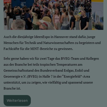
Auch die diesjährige IdeenExpo in Hannover stand dafür, junge
Menschen für Technik und Naturwissenschaften zu begeistern und
Fachkräfte für die MINT-Bereiche zu gewinnen.
Sehr gerne haben wir für zwei Tage das BVEG-Team und Kollegen
aus der Branche bei teils tropischen Temperaturen am
Gemeinschaftsstand des Bundesverband Erdgas, Erdöl und
Geoenergie e.V. (BVEG) in Halle 7 in der “Energiefeld”-Area
unterstützt, um zu zeigen, wie vielfältig und spannend unsere
Branche ist.
Weiterlesen