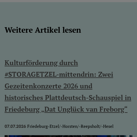
Weitere Artikel lesen
Kulturförderung durch
#STORAGETZEL-mittendrin: Zwei
Gezeitenkonzerte 2026 und
historisches Plattdeutsch-Schauspiel in
Friedeburg „Dat Unglück van Freborg“
Friedeburg-Etzel/-Horsten/-Reepsholt/-Hesel
07.07.2026