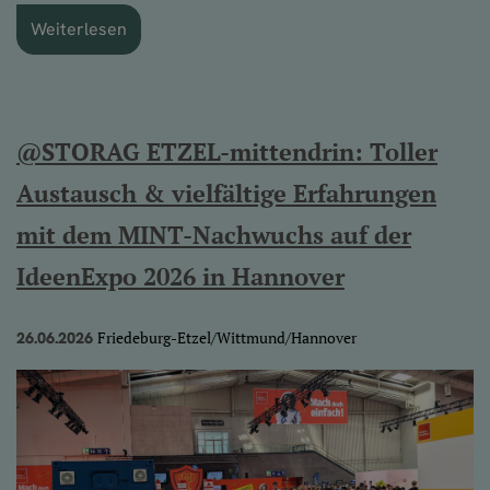
Weiterlesen
@STORAG ETZEL-mittendrin: Toller
Austausch & vielfältige Erfahrungen
mit dem MINT-Nachwuchs auf der
IdeenExpo 2026 in Hannover
Friedeburg-Etzel/Wittmund/Hannover
26.06.2026