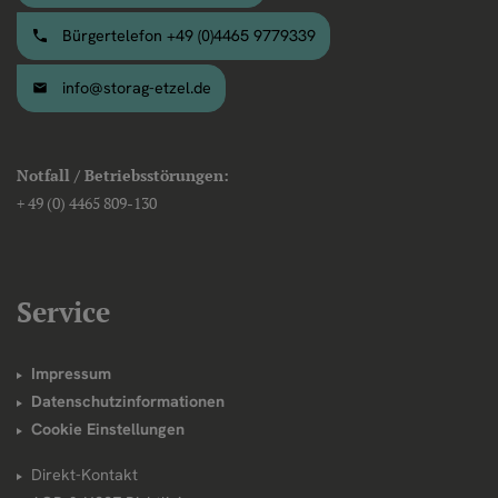
Bürgertelefon +49 (0)4465 9779339
info@storag-etzel.de
Notfall / Betriebsstörungen:
+ 49 (0) 4465 809-130
Service
Impressum
Datenschutzinformationen
Cookie Einstellungen
Direkt-Kontakt