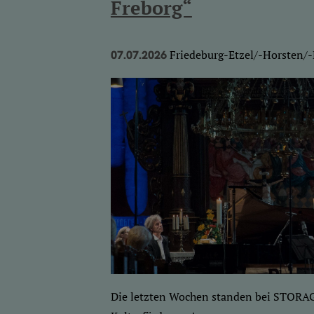
Freborg“
Friedeburg-Etzel/-Horsten/-
07.07.2026
Die letzten Wochen standen bei STORA