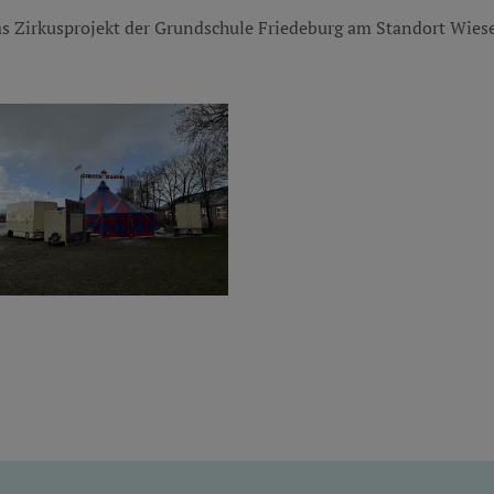
as Zirkusprojekt der Grundschule Friedeburg am Standort Wiese