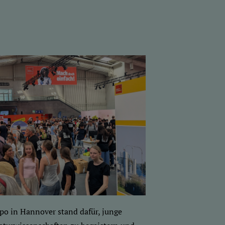
po in Hannover stand dafür, junge