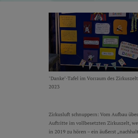
"Danke"-Tafel im Vorraum des Zirkuszelt
2023
Zirkusluft schnuppern: Vom Aufbau über
Auftritte im vollbesetzten Zirkuszelt, 
in 2019 zu hören – ein äußerst „nachhalt