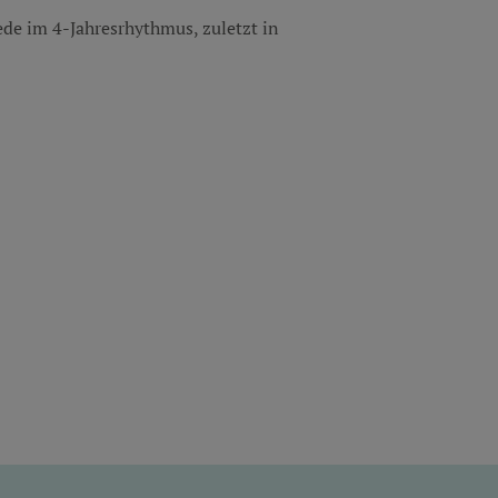
de im 4-Jahresrhythmus, zuletzt in