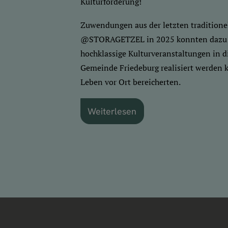
Kulturförderung!
Zuwendungen aus der letzten tradition
@STORAGETZEL in 2025 konnten dazu bei
hochklassige Kulturveranstaltungen in 
Gemeinde Friedeburg realisiert werden k
Leben vor Ort bereicherten.
Weiterlesen