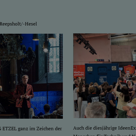
Reepsholt/-Hesel
Auch die diesjährige IdeenEx
G ETZEL ganz im Zeichen der