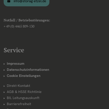
info@storag-etzel.de
Notfall / Betriebsstörungen:
+ 49 (0) 4465 809-130
Service
Impressum
Datenschutzinformationen
Cookie Einstellungen
Direkt-Kontakt
AGB & HSSE Richtlinie
BIL Leitungsauskunft
Barrierefreiheit