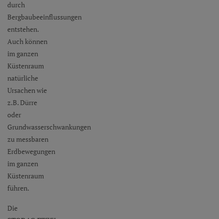
durch
Bergbaubeeinflussungen
entstehen.
Auch können
im ganzen
Küstenraum
natürliche
Ursachen wie
z.B. Dürre
oder
Grundwasserschwankungen
zu messbaren
Erdbewegungen
im ganzen
Küstenraum
führen.
Die