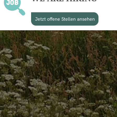
Jetzt offene Stellen ansehen