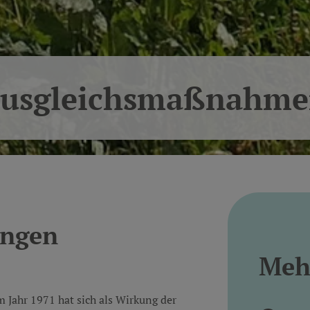
Ausgleichsmaßnahm
ungen
Meh
m Jahr 1971 hat sich als Wirkung der